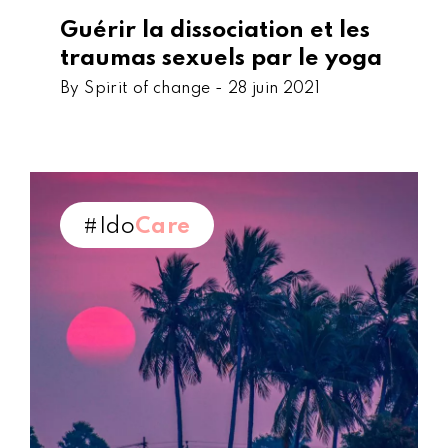
Guérir la dissociation et les
traumas sexuels par le yoga
By Spirit of change -
28 juin 2021
#Ido
Care