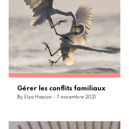
Gérer les conflits familiaux
By Elya Hasson -
7 novembre 2021