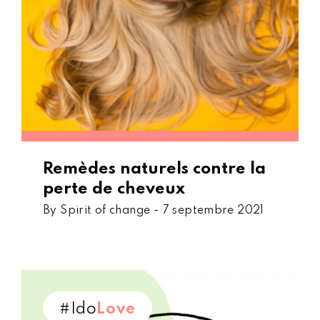
Remèdes naturels contre la
perte de cheveux
By Spirit of change -
7 septembre 2021
#Ido
Love