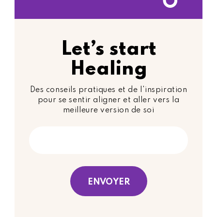
Let’s start
Healing
Des conseils pratiques et de l'inspiration
pour se sentir aligner et aller vers la
meilleure version de soi