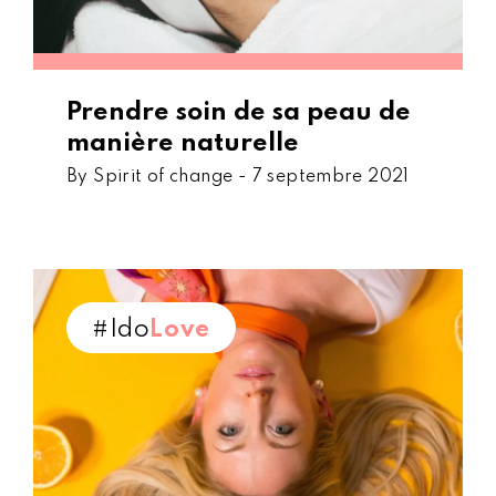
Prendre soin de sa peau de
manière naturelle
By Spirit of change -
7 septembre 2021
#Ido
Love