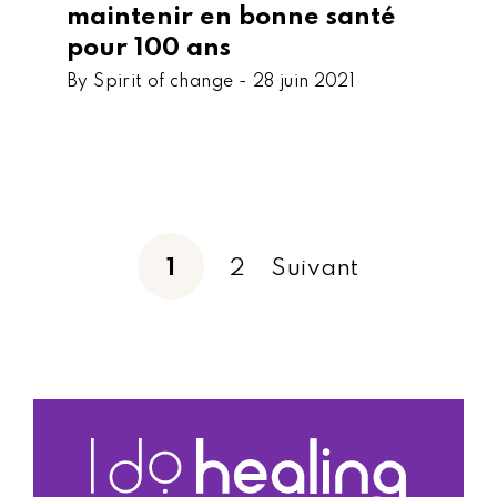
maintenir en bonne santé
pour 100 ans
By Spirit of change -
28 juin 2021
1
2
Suivant