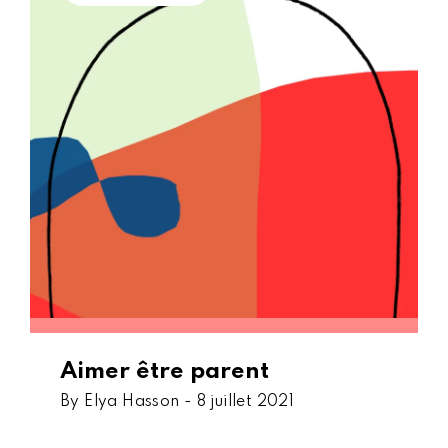
Aimer être parent
By Elya Hasson -
8 juillet 2021