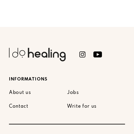
INFORMATIONS
About us
Jobs
Contact
Write for us