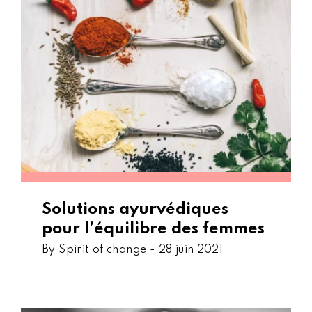
Solutions ayurvédiques
pour l’équilibre des femmes
By Spirit of change -
28 juin 2021