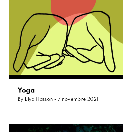
Yoga
By Elya Hasson -
7 novembre 2021