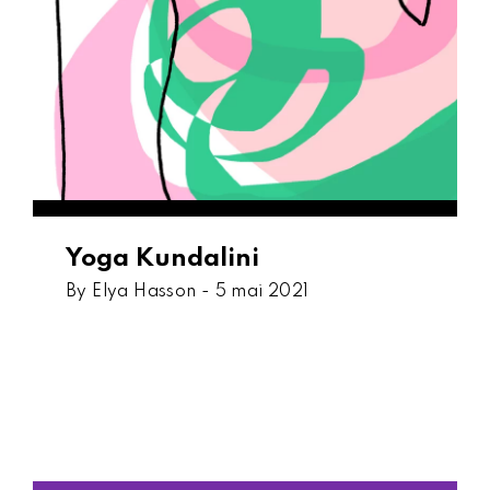
Yoga Kundalini
By Elya Hasson -
5 mai 2021