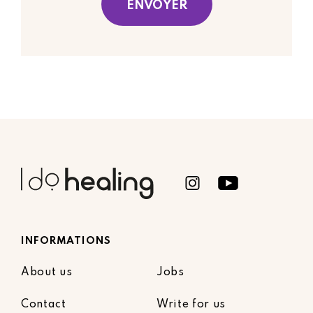
INFORMATIONS
About us
Jobs
Contact
Write for us