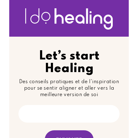
Let’s start
Healing
Des conseils pratiques et de l'inspiration
pour se sentir aligner et aller vers la
meilleure version de soi