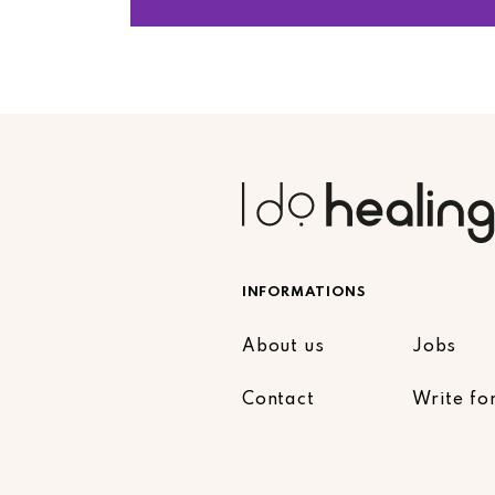
INFORMATIONS
About us
Jobs
Contact
Write fo