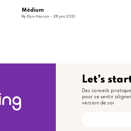
Médium
By Elya Hasson -
28 juin 2021
Let’s sta
Des conseils pratique
pour se sentir aligner
version de soi