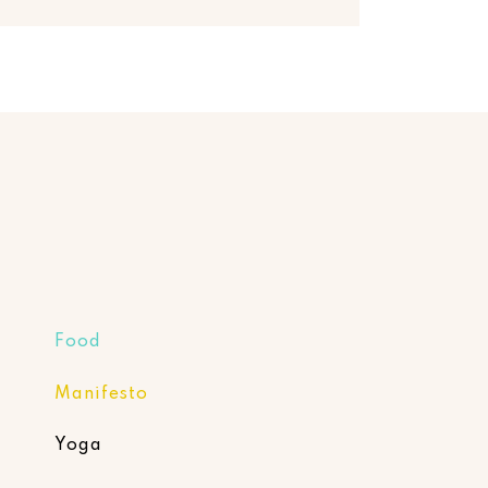
Food
Manifesto
Yoga