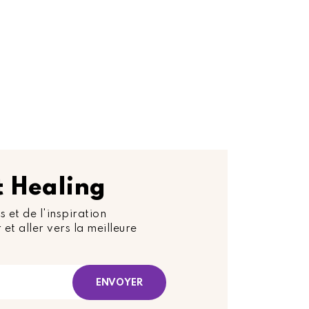
rt Healing
s et de l'inspiration
 et aller vers la meilleure