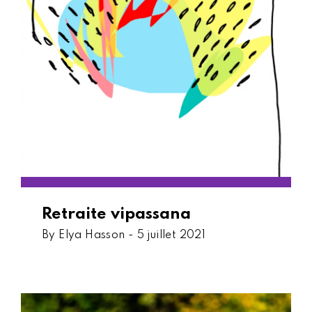
Retraite vipassana
By Elya Hasson -
5 juillet 2021