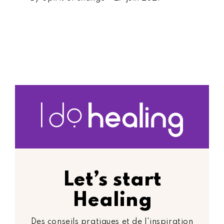
Let’s start
Healing
Des conseils pratiques et de l'inspiration