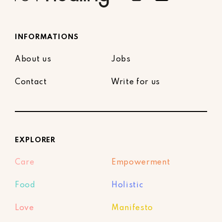
INFORMATIONS
About us
Jobs
Contact
Write for us
EXPLORER
Care
Empowerment
Food
Holistic
Love
Manifesto