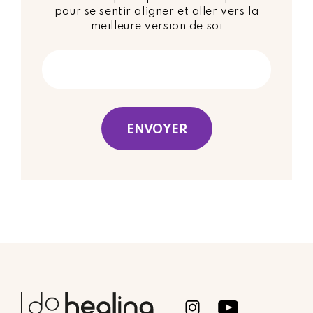
pour se sentir aligner et aller vers la
meilleure version de soi