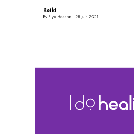
Reiki
By Elya Hasson -
28 juin 2021