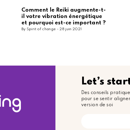
Comment le Reiki augmente-t-
il votre vibration énergétique
et pourquoi est-ce important ?
By Spirit of change -
28 juin 2021
Let’s sta
Des conseils pratique
pour se sentir aligner
version de soi