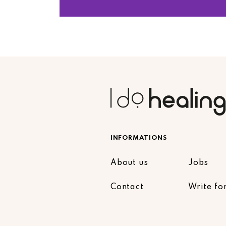
INFORMATIONS
About us
Jobs
Contact
Write fo