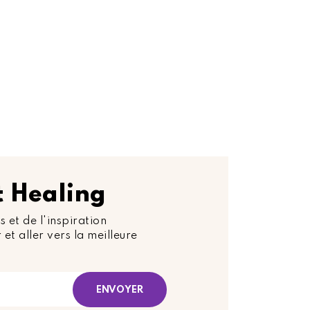
rt Healing
s et de l'inspiration
 et aller vers la meilleure