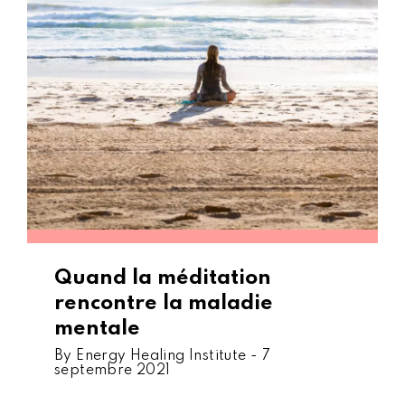
Quand la méditation
rencontre la maladie
mentale
By Energy Healing Institute -
7
septembre 2021