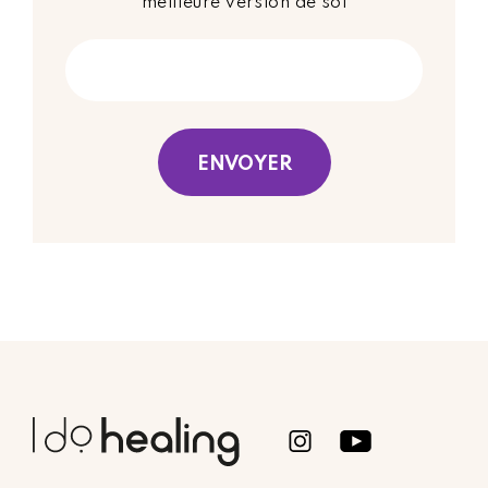
meilleure version de soi