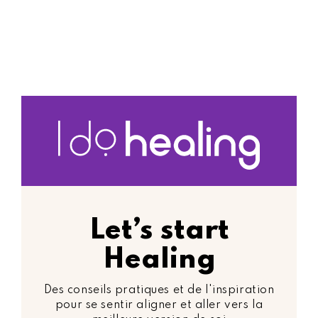
Let’s start
Healing
Des conseils pratiques et de l'inspiration
pour se sentir aligner et aller vers la