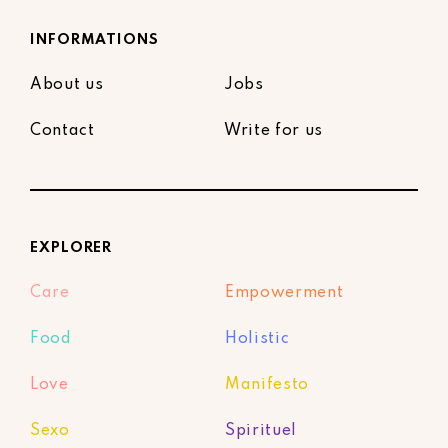
INFORMATIONS
About us
Jobs
Contact
Write for us
EXPLORER
Care
Empowerment
Food
Holistic
Love
Manifesto
Sexo
Spirituel