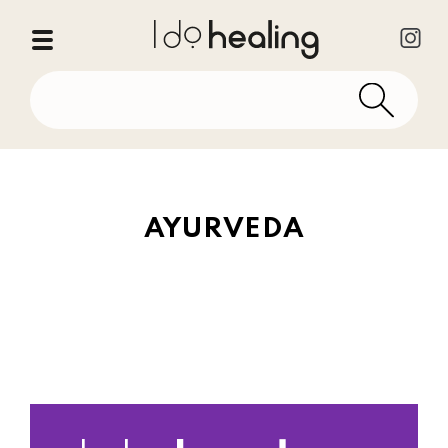
AYURVEDA