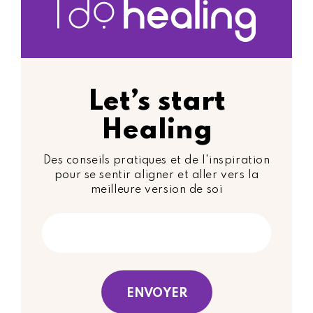
Let’s start
Healing
Des conseils pratiques et de l'inspiration
pour se sentir aligner et aller vers la
meilleure version de soi