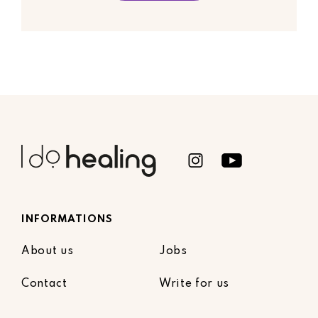
INFORMATIONS
About us
Jobs
Contact
Write for us