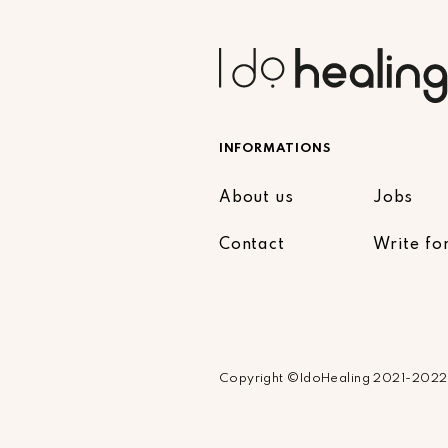
INFORMATIONS
About us
Jobs
Contact
Write fo
Copyright ©IdoHealing 2021-2022