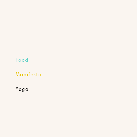
Food
Manifesto
Yoga