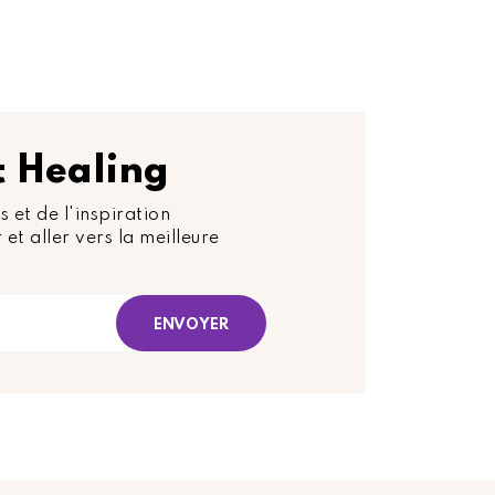
rt Healing
s et de l'inspiration
 et aller vers la meilleure