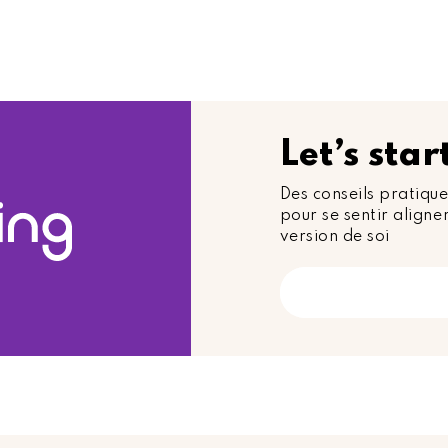
Let’s sta
Des conseils pratique
pour se sentir aligner
version de soi